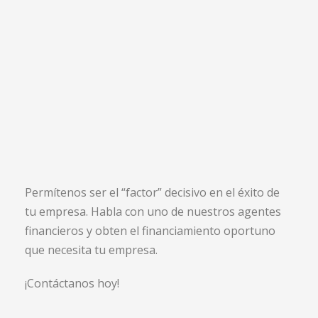
Permítenos ser el “factor” decisivo en el éxito de
tu empresa. Habla con uno de nuestros agentes
financieros y obten el financiamiento oportuno
que necesita tu empresa.
¡Contáctanos hoy!