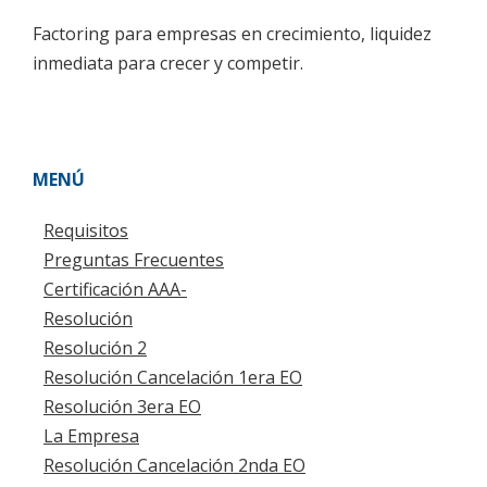
Factoring para empresas en crecimiento, liquidez
inmediata para crecer y competir.
MENÚ
Requisitos
Preguntas Frecuentes
Certificación AAA-
Resolución
Resolución 2
Resolución Cancelación 1era EO
Resolución 3era EO
La Empresa
Resolución Cancelación 2nda EO