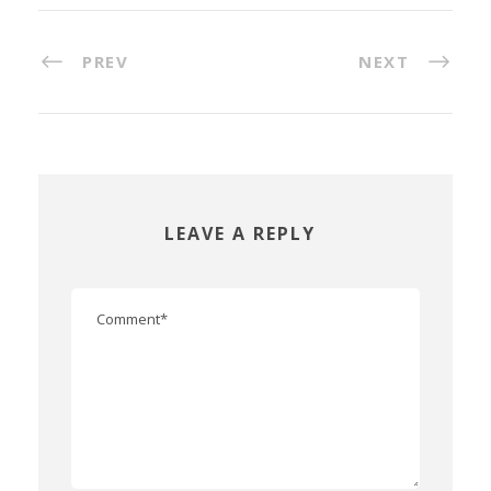
PREV
NEXT
LEAVE A REPLY