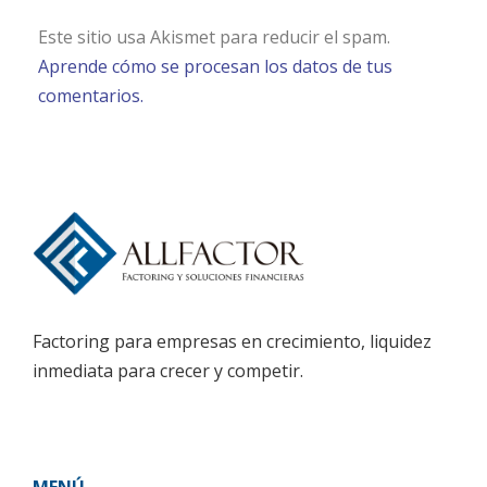
Este sitio usa Akismet para reducir el spam.
Aprende cómo se procesan los datos de tus
comentarios.
Factoring para empresas en crecimiento, liquidez
inmediata para crecer y competir.
MENÚ