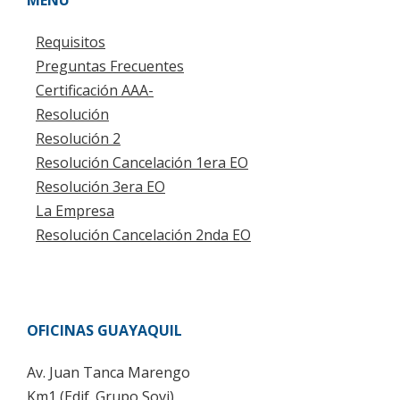
Requisitos
Preguntas Frecuentes
Certificación AAA-
Resolución
Resolución 2
Resolución Cancelación 1era EO
Resolución 3era EO
La Empresa
Resolución Cancelación 2nda EO
OFICINAS GUAYAQUIL
Av. Juan Tanca Marengo
Km1 (Edif. Grupo Sovi)