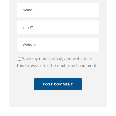
Save my name, email, and website in
this browser for the next time I comment.