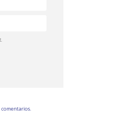
.
 comentarios.