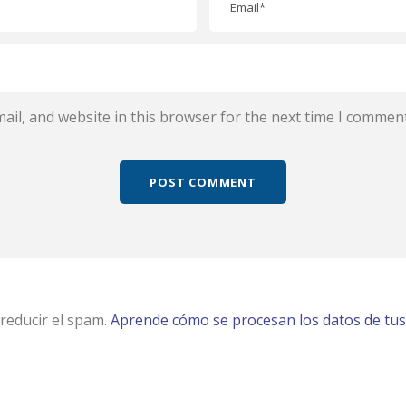
il, and website in this browser for the next time I comment
 reducir el spam.
Aprende cómo se procesan los datos de tus