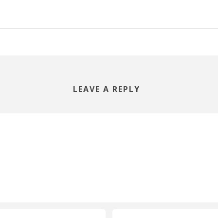
LEAVE A REPLY