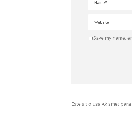
Save my name, ema
Este sitio usa Akismet para