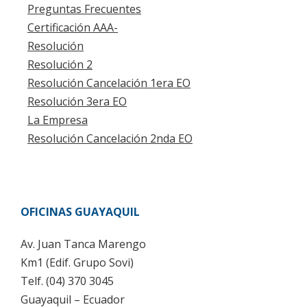
Preguntas Frecuentes
Certificación AAA-
Resolución
Resolución 2
Resolución Cancelación 1era EO
Resolución 3era EO
La Empresa
Resolución Cancelación 2nda EO
OFICINAS GUAYAQUIL
Av. Juan Tanca Marengo
Km1 (Edif. Grupo Sovi)
Telf. (04) 370 3045
Guayaquil – Ecuador