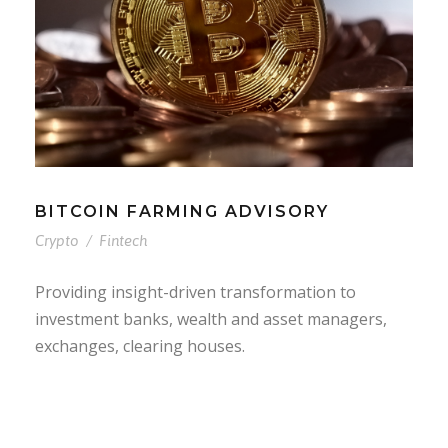
BITCOIN FARMING ADVISORY
Crypto
/
Fintech
Providing insight-driven transformation to
investment banks, wealth and asset managers,
exchanges, clearing houses.