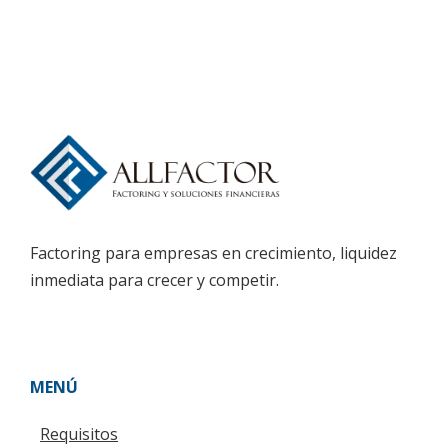
Factoring para empresas en crecimiento, liquidez
inmediata para crecer y competir.
MENÚ
Requisitos