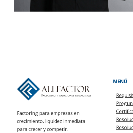
MENÚ
Requisi
Pregun
Certifi
Factoring para empresas en
Resoluc
crecimiento, liquidez inmediata
Resoluc
para crecer y competir.