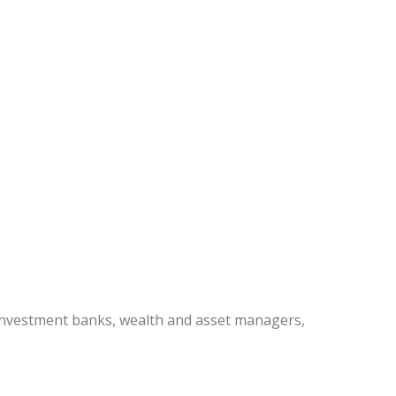
 investment banks, wealth and asset managers,