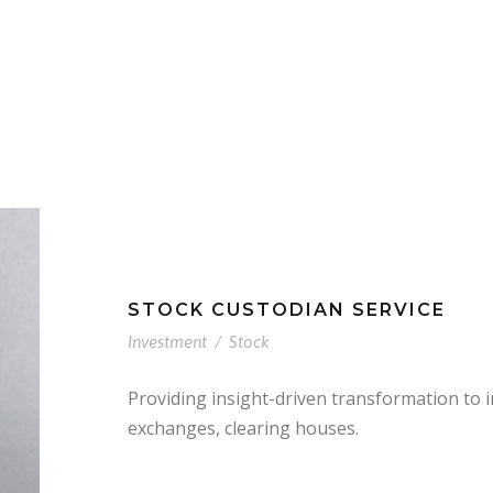
STOCK CUSTODIAN SERVICE
Investment
/
Stock
Providing insight-driven transformation to
exchanges, clearing houses.