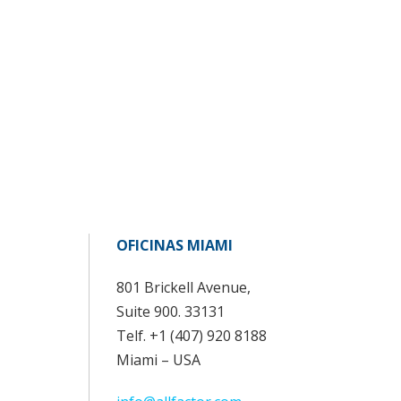
OFICINAS MIAMI
801 Brickell Avenue,
Suite 900. 33131
Telf. +1 (407) 920 8188
Miami – USA