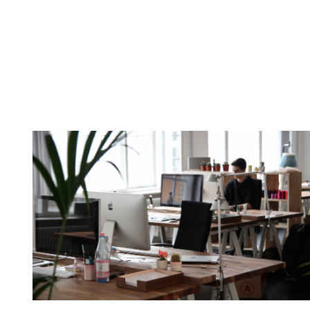
INVESTING