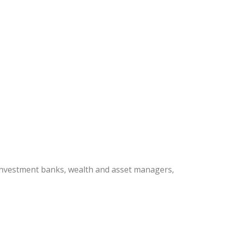
 investment banks, wealth and asset managers,