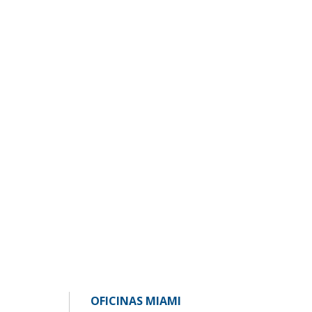
OFICINAS MIAMI