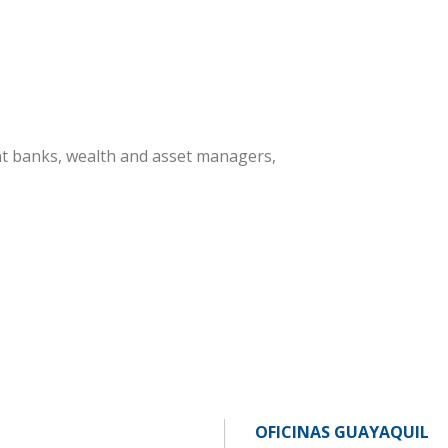
nt banks, wealth and asset managers,
OFICINAS GUAYAQUIL